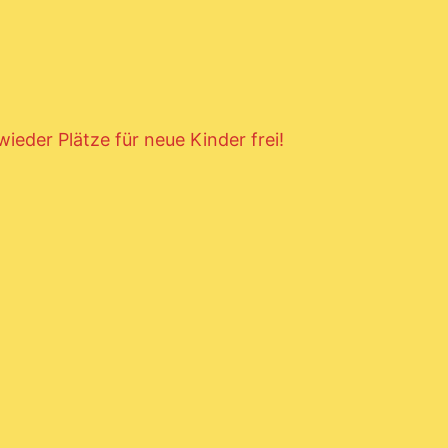
eder Plätze für neue Kinder frei!