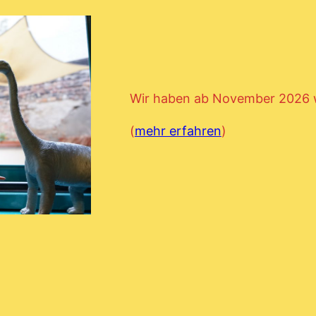
Wir haben ab November 2026 wi
(
mehr erfahren
)