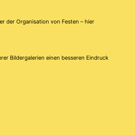
er der Organisation von Festen – hier
er Bildergalerien einen besseren Eindruck