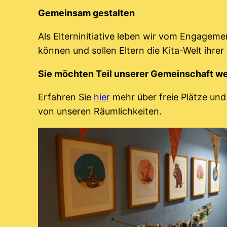
Gemeinsam gestalten
Als Elterninitiative leben wir vom Engageme
können und sollen Eltern die Kita-Welt ihrer 
Sie möchten Teil unserer Gemeinschaft w
Erfahren Sie
hier
mehr über freie Plätze und
von unseren Räumlichkeiten.