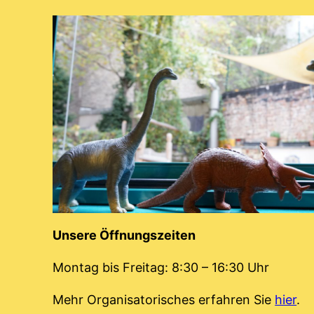
Unsere Öffnungszeiten
Montag bis Freitag: 8:30 – 16:30 Uhr
Mehr Organisatorisches erfahren Sie
hier
.